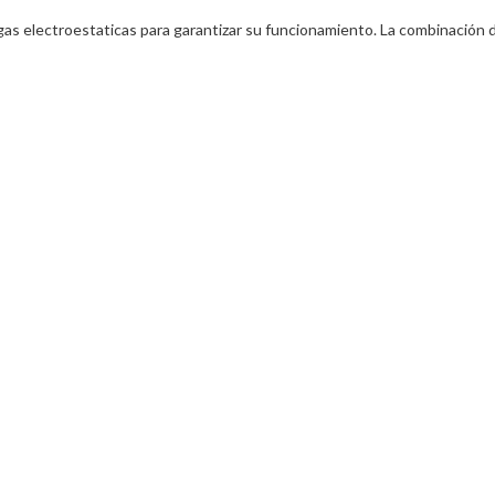
rgas electroestaticas para garantizar su funcionamiento. La combinación 