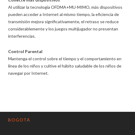
Al utilizar la tecnología OFDMA+MU-MIMO, más dispositivos
pueden acceder a Internet al mismo tiempo, la eficiencia de
transmisión mejora significativamente, el retraso se reduce
considerablemente y los juegos multijugador no presentan
interferencias.
Control Parental
Mantenga el control sobre el tiempo y el comportamiento en
línea de los niños y cultive el hábito saludable de los niños de
navegar por Internet.
BOGOTÁ