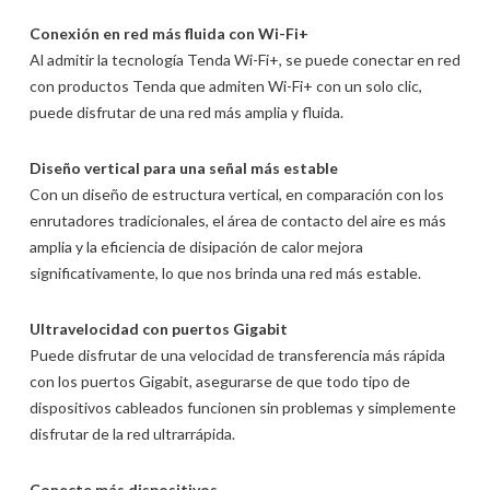
Conexión en red más fluida con Wi-Fi+
Al admitir la tecnología Tenda Wi-Fi+, se puede conectar en red
con productos Tenda que admiten Wi-Fi+ con un solo clic,
puede disfrutar de una red más amplia y fluida.
Diseño vertical para una señal más estable
Con un diseño de estructura vertical, en comparación con los
enrutadores tradicionales, el área de contacto del aire es más
amplia y la eficiencia de disipación de calor mejora
significativamente, lo que nos brinda una red más estable.
Ultravelocidad con puertos Gigabit
Puede disfrutar de una velocidad de transferencia más rápida
con los puertos Gigabit, asegurarse de que todo tipo de
dispositivos cableados funcionen sin problemas y simplemente
disfrutar de la red ultrarrápida.
Conecte más dispositivos