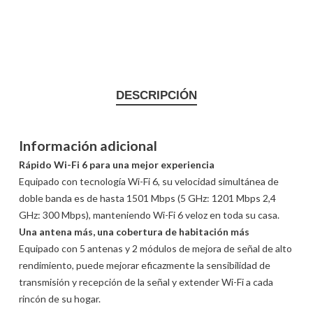
DESCRIPCIÓN
Información adicional
Rápido Wi-Fi 6 para una mejor experiencia
Equipado con tecnología Wi-Fi 6, su velocidad simultánea de
doble banda es de hasta 1501 Mbps (5 GHz: 1201 Mbps 2,4
GHz: 300 Mbps), manteniendo Wi-Fi 6 veloz en toda su casa.
Una antena más, una cobertura de habitación más
Equipado con 5 antenas y 2 módulos de mejora de señal de alto
rendimiento, puede mejorar eficazmente la sensibilidad de
transmisión y recepción de la señal y extender Wi-Fi a cada
rincón de su hogar.