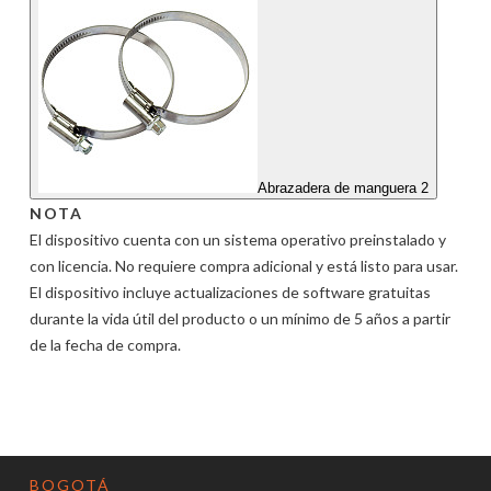
Abrazadera de manguera 2
NOTA
El dispositivo cuenta con un sistema operativo preinstalado y
con licencia. No requiere compra adicional y está listo para usar.
El dispositivo incluye actualizaciones de software gratuitas
durante la vida útil del producto o un mínimo de 5 años a partir
de la fecha de compra.
BOGOTÁ