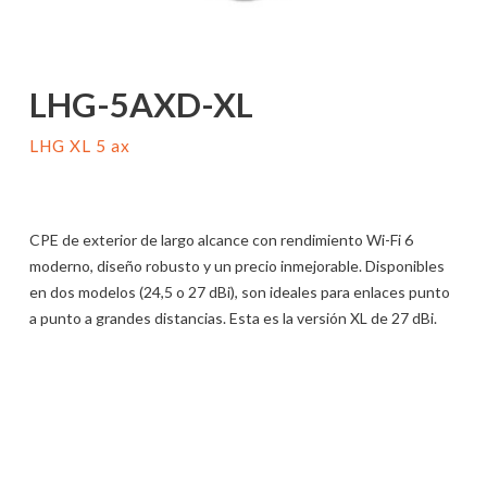
LHG-5AXD-XL
LHG XL 5 ax
CPE de exterior de largo alcance con rendimiento Wi-Fi 6
moderno, diseño robusto y un precio inmejorable. Disponibles
en dos modelos (24,5 o 27 dBi), son ideales para enlaces punto
a punto a grandes distancias. Esta es la versión XL de 27 dBi.