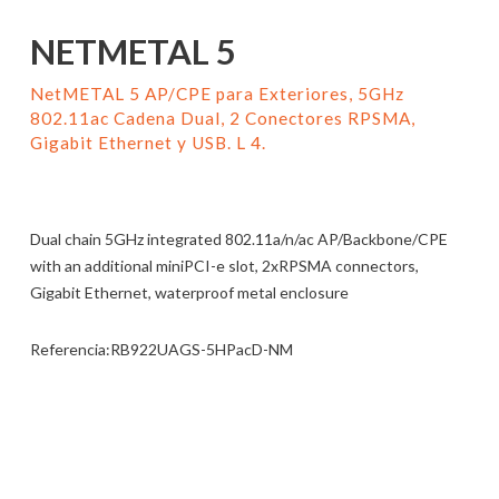
NETMETAL 5
NetMETAL 5 AP/CPE para Exteriores, 5GHz
802.11ac Cadena Dual, 2 Conectores RPSMA,
Gigabit Ethernet y USB. L 4.
Dual chain 5GHz integrated 802.11a/n/ac AP/Backbone/CPE
with an additional miniPCI-e slot, 2xRPSMA connectors,
Gigabit Ethernet, waterproof metal enclosure
Referencia:RB922UAGS-5HPacD-NM