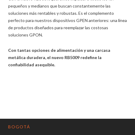
pequeños y medianos que buscan constantemente las
soluciones más rentables y robustas. Es el complemento
perfecto para nuestros dispositivos GPEN anteriores: una línea
de productos diseñados para reemplazar las costosas
soluciones GPON.
Con tantas opciones de alimentación y una carcasa
metálica duradera, el nuevo RB5009 redefine la
confiabilidad asequible.
BOGOTÁ