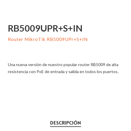
RB5009UPR+S+IN
Router MikroTik RB5009UPr+S+IN
Una nueva versión de nuestro popular router RB5009 de alta
resistencia con PoE de entrada y salida en todos los puertos.
DESCRIPCIÓN