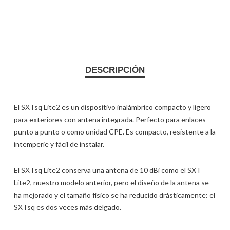
DESCRIPCIÓN
El SXTsq Lite2 es un dispositivo inalámbrico compacto y ligero
para exteriores con antena integrada. Perfecto para enlaces
punto a punto o como unidad CPE. Es compacto, resistente a la
intemperie y fácil de instalar.
El SXTsq Lite2 conserva una antena de 10 dBi como el SXT
Lite2, nuestro modelo anterior, pero el diseño de la antena se
ha mejorado y el tamaño físico se ha reducido drásticamente: el
SXTsq es dos veces más delgado.