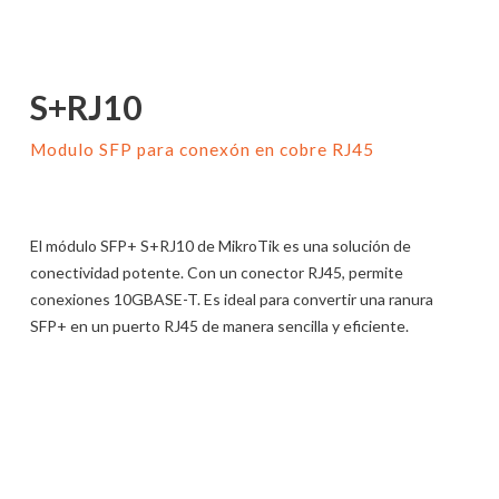
S+RJ10
Modulo SFP para conexón en cobre RJ45
El módulo SFP+ S+RJ10 de MikroTik es una solución de
conectividad potente. Con un conector RJ45, permite
conexiones 10GBASE-T. Es ideal para convertir una ranura
SFP+ en un puerto RJ45 de manera sencilla y eficiente.