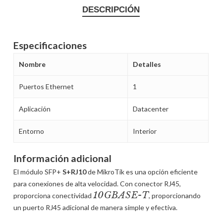
DESCRIPCIÓN
Especificaciones
Nombre
Detalles
Puertos Ethernet
1
Aplicación
Datacenter
Entorno
Interior
Información adicional
El módulo SFP+
S+RJ10
de MikroTik es una opción eficiente
para conexiones de alta velocidad. Con conector RJ45,
10GBASE-T
proporciona conectividad
, proporcionando
un puerto RJ45 adicional de manera simple y efectiva.